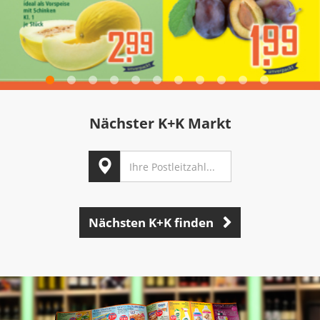
Nächster K+K Markt
Nächsten K+K finden