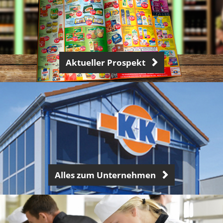
Aktueller Prospekt
Alles zum Unternehmen