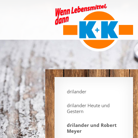
drilander
drilander Heute und
Gestern
drilander und Robert
Meyer