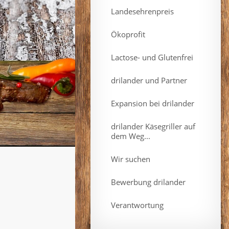
Landesehrenpreis
Ökoprofit
Lactose- und Glutenfrei
drilander und Partner
Expansion bei drilander
drilander Käsegriller auf
dem Weg...
Wir suchen
Bewerbung drilander
Verantwortung