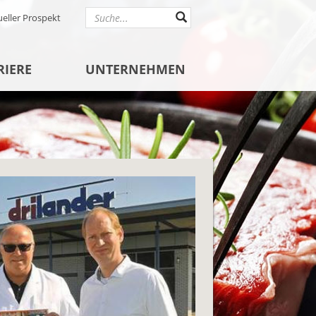
ueller Prospekt
RIERE
UNTERNEHMEN