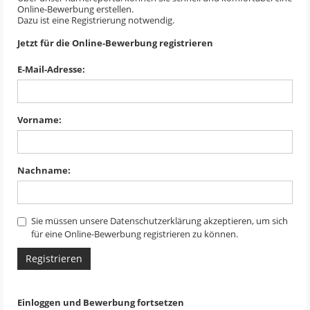
Online-Bewerbung erstellen.
Dazu ist eine Registrierung notwendig.
Jetzt für die Online-Bewerbung registrieren
E-Mail-Adresse:
Vorname:
Nachname:
Sie müssen unsere Datenschutzerklärung akzeptieren, um sich
für eine Online-Bewerbung registrieren zu können.
Registrieren
Einloggen und Bewerbung fortsetzen