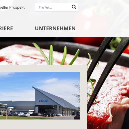
ueller Prospekt
RIERE
UNTERNEHMEN