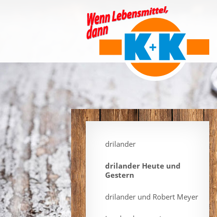
drilander
drilander Heute und
Gestern
drilander und Robert Meyer