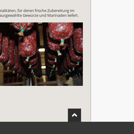
alitäten, für deren frische Zubereitung im
 ausgewählte Gewürze und Marinaden liefert.