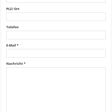
PLZ/ Ort
Telefon
E-Mail *
Nachricht *