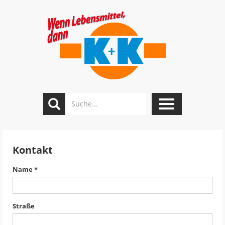
Toggle
navigation
Kontakt
Name *
Straße